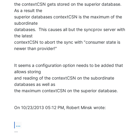
the contextCSN gets stored on the superior database.  
As a result the 

superior databases contextCSN is the maximum of the 
subordinate 

databases.  This causes all but the syncprov server with 
the latest 

contextCSN to abort the sync with "consumer state is 
newer than provider!"
It seems a configuration option needs to be added that 
allows storing 

and reading of the contextCSN on the subordinate 
databases as well as 

the maximum contextCSN on the superior database.
On 10/23/2013 05:12 PM, Robert Minsk wrote:
...
-- 
