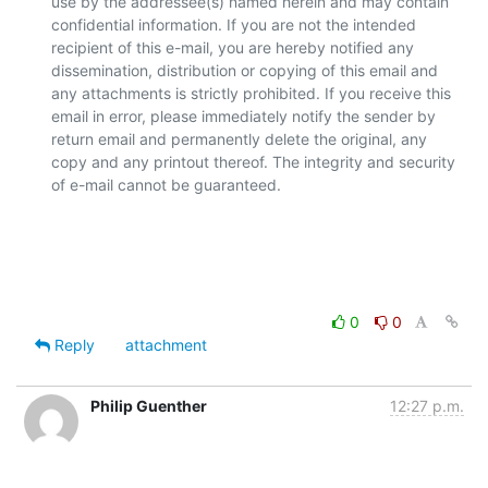
use by the addressee(s) named herein and may contain 
confidential information. If you are not the intended 
recipient of this e-mail, you are hereby notified any 
dissemination, distribution or copying of this email and 
any attachments is strictly prohibited. If you receive this 
email in error, please immediately notify the sender by 
return email and permanently delete the original, any 
copy and any printout thereof. The integrity and security 
of e-mail cannot be guaranteed.

0
0
Reply
attachment
Philip Guenther
12:27 p.m.