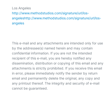
http://www.methodstudios.com/signature/url/los-
angeles
http://www.methodstudios.com/signature/url/los-
angeles
This e-mail and any attachments are intended only for use 
by the addressee(s) named herein and may contain 
confidential information. If you are not the intended 
recipient of this e-mail, you are hereby notified any 
dissemination, distribution or copying of this email and any 
attachments is strictly prohibited. If you receive this email 
in error, please immediately notify the sender by return 
email and permanently delete the original, any copy and 
any printout thereof. The integrity and security of e-mail 
cannot be guaranteed.
