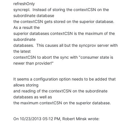
refreshOnly 

syncrepl.  Instead of storing the contextCSN on the 
subordinate database 

the contextCSN gets stored on the superior database.  
As a result the 

superior databases contextCSN is the maximum of the 
subordinate 

databases.  This causes all but the syncprov server with 
the latest 

contextCSN to abort the sync with "consumer state is 
newer than provider!"
It seems a configuration option needs to be added that 
allows storing 

and reading of the contextCSN on the subordinate 
databases as well as 

the maximum contextCSN on the superior database.
On 10/23/2013 05:12 PM, Robert Minsk wrote: