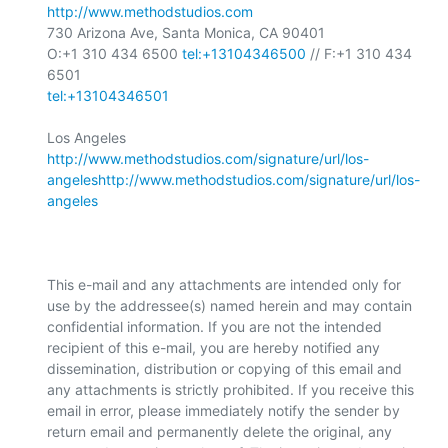
http://www.methodstudios.com
730 Arizona Ave, Santa Monica, CA 90401

O:+1 310 434 6500 
tel:+13104346500
 // F:+1 310 434 
tel:+13104346501
http://www.methodstudios.com/signature/url/los-
angeles
http://www.methodstudios.com/signature/url/los-
angeles
This e-mail and any attachments are intended only for 
use by the addressee(s) named herein and may contain 
confidential information. If you are not the intended 
recipient of this e-mail, you are hereby notified any 
dissemination, distribution or copying of this email and 
any attachments is strictly prohibited. If you receive this 
email in error, please immediately notify the sender by 
return email and permanently delete the original, any 