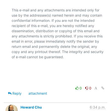
This e-mail and any attachments are intended only for 
use by the addressee(s) named herein and may contain 
confidential information. If you are not the intended 
recipient of this e-mail, you are hereby notified any 
dissemination, distribution or copying of this email and 
any attachments is strictly prohibited. If you receive this 
email in error, please immediately notify the sender by 
return email and permanently delete the original, any 
copy and any printout thereof. The integrity and security 
of e-mail cannot be guaranteed.

0
0
Reply
attachment
Howard Chu
6:34 p.m.