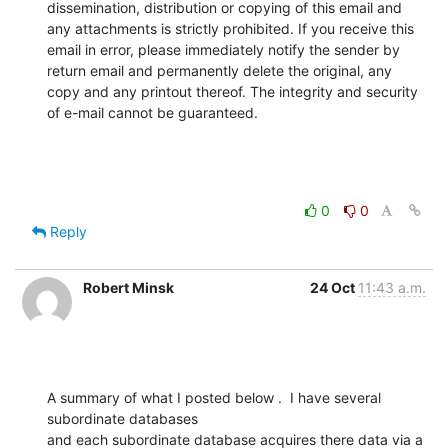
dissemination, distribution or copying of this email and 
any attachments is strictly prohibited. If you receive this 
email in error, please immediately notify the sender by 
return email and permanently delete the original, any 
copy and any printout thereof. The integrity and security 
of e-mail cannot be guaranteed.
0
0
Reply
Robert Minsk
24 Oct
11:43 a.m.
A summary of what I posted below .  I have several 
subordinate databases 

and each subordinate database acquires there data via a 