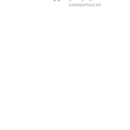
passepartout.sm