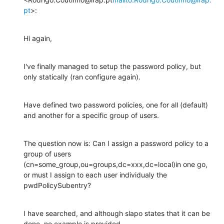
pt
>:
Hi again,
I've finally managed to setup the password policy, but 
only statically (ran configure again).
Have defined two password policies, one for all (default) 
and another for a specific group of users.
The question now is: Can I assign a password policy to a 
group of users 
(cn=some_group,ou=groups,dc=xxx,dc=local)in one go, 
or must I assign to each user individualy the 
pwdPolicySubentry?
I have searched, and although slapo states that it can be 
done, no example is provided.