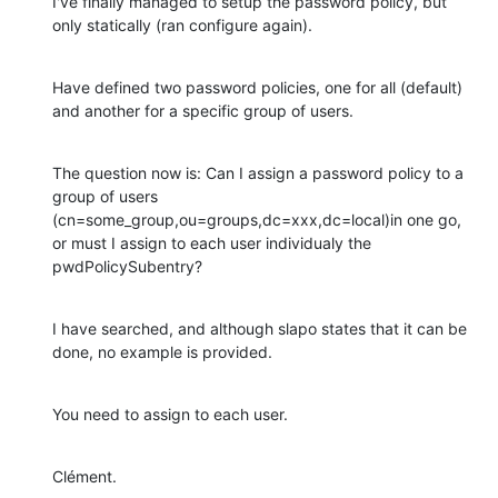
I've finally managed to setup the password policy, but 
only statically (ran configure again).
Have defined two password policies, one for all (default) 
and another for a specific group of users.
The question now is: Can I assign a password policy to a 
group of users 
(cn=some_group,ou=groups,dc=xxx,dc=local)in one go, 
or must I assign to each user individualy the 
pwdPolicySubentry?
I have searched, and although slapo states that it can be 
done, no example is provided.
You need to assign to each user.
Clément.