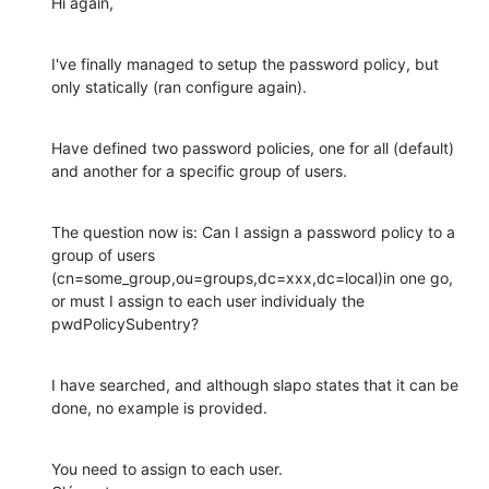
Hi again,
I've finally managed to setup the password policy, but 
only statically (ran configure again).
Have defined two password policies, one for all (default) 
and another for a specific group of users.
The question now is: Can I assign a password policy to a 
group of users 
(cn=some_group,ou=groups,dc=xxx,dc=local)in one go, 
or must I assign to each user individualy the 
pwdPolicySubentry?
I have searched, and although slapo states that it can be 
done, no example is provided.
You need to assign to each user.
