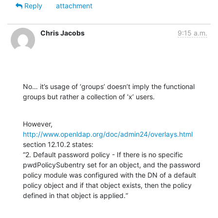
Reply
attachment
Chris Jacobs
9:15 a.m.
No… it’s usage of ‘groups’ doesn’t imply the functional 
groups but rather a collection of ‘x’ users.
However, 
http://www.openldap.org/doc/admin24/overlays.html
section 12.10.2 states:

“2. Default password policy - If there is no specific 
pwdPolicySubentry set for an object, and the password 
policy module was configured with the DN of a default 
policy object and if that object exists, then the policy 
defined in that object is applied.“