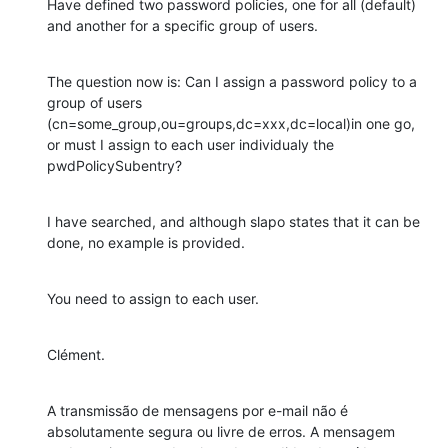
Have defined two password policies, one for all (default) 
and another for a specific group of users.
The question now is: Can I assign a password policy to a 
group of users 
(cn=some_group,ou=groups,dc=xxx,dc=local)in one go, 
or must I assign to each user individualy the 
pwdPolicySubentry?
I have searched, and although slapo states that it can be 
done, no example is provided.
You need to assign to each user.
Clément.
A transmissão de mensagens por e-mail não é 
absolutamente segura ou livre de erros. A mensagem 