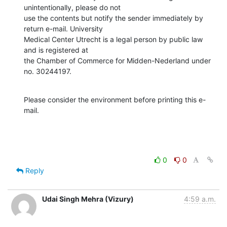
unintentionally, please do not

use the contents but notify the sender immediately by 
return e-mail. University

Medical Center Utrecht is a legal person by public law 
and is registered at

the Chamber of Commerce for Midden-Nederland under 
no. 30244197.
Please consider the environment before printing this e-
mail.
0
0
Reply
Udai Singh Mehra (Vizury)
4:59 a.m.