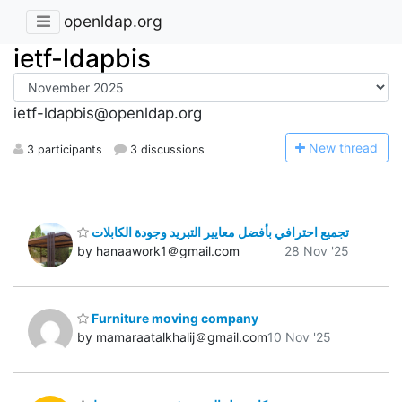
openldap.org
ietf-ldapbis
ietf-ldapbis@openldap.org
N
ew thread
3 participants
3 discussions
تجميع احترافي بأفضل معايير التبريد وجودة الكابلات
by hanaawork1＠gmail.com
28 Nov '25
Furniture moving company
by mamaraatalkhalij＠gmail.com
10 Nov '25