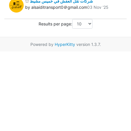
شركات نقل العفش في خميس مشيط
by alsaiditransport0＠gmail.com
03 Nov '25
Results per page:
Powered by
HyperKitty
version 1.3.7.